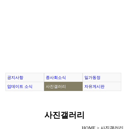
공지사항
종사회소식
일가동정
업데이트 소식
사진갤러리
자유게시판
사진갤러리
HOME > 사진갤러리